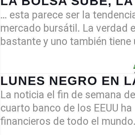
LA BOLSA SUBE, L
… esta parece ser la tendenci
mercado bursátil. La verdad
bastante y uno también tiene
LUNES NEGRO EN L
La noticia el fin de semana d
cuarto banco de los EEUU ha
financieros de todo el mundo