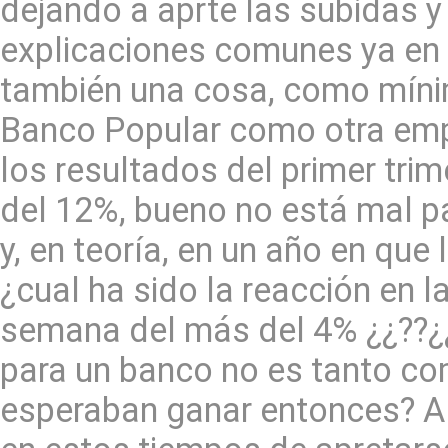
dejando a aprte las subidas 
explicaciones comunes ya en
también una cosa, como mín
Banco Popular como otra em
los resultados del primer tri
del 12%, bueno no está mal p
y, en teoría, en un año en qu
¿cual ha sido la reacción en 
semana del más del 4% ¿¿??¿
para un banco no es tanto co
esperaban ganar entonces? A