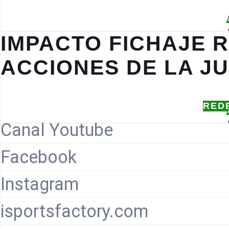
IMPACTO FICHAJE 
ACCIONES DE LA J
RED
Canal Youtube
Facebook
Instagram
isportsfactory.com