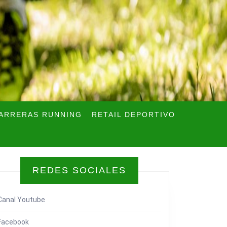
ARRERAS RUNNING
RETAIL DEPORTIVO
REDES SOCIALES
Canal Youtube
Facebook