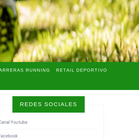
ARRERAS RUNNING
RETAIL DEPORTIVO
REDES SOCIALES
Canal Youtube
Facebook