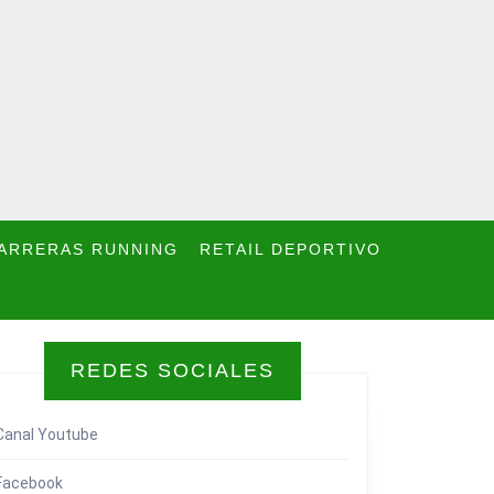
ARRERAS RUNNING
RETAIL DEPORTIVO
REDES SOCIALES
Canal Youtube
Facebook