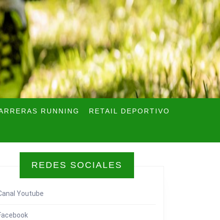
ARRERAS RUNNING
RETAIL DEPORTIVO
REDES SOCIALES
Canal Youtube
Facebook