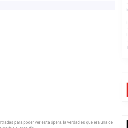
das para poder ver esta ópera, la verdad es que era una de