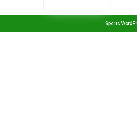
Sports WordP