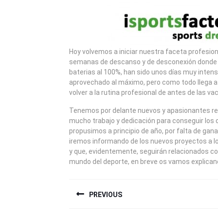
2013
Hoy volvemos a iniciar nuestra faceta profesio
semanas de descanso y de desconexión donde
baterias al 100%, han sido unos días muy inte
aprovechado al máximo, pero como todo llega a 
volver a la rutina profesional de antes de las va
Tenemos por delante nuevos y apasionantes ret
mucho trabajo y dedicación para conseguir los 
propusimos a principio de año, por falta de gan
iremos informando de los nuevos proyectos a 
y que, evidentemente, seguirán relacionados co
mundo del deporte, en breve os vamos explicand
NAVEGACIÓN
PREVIOUS
DE