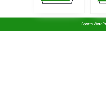
Sports WordP