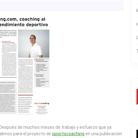
. Después de muchos meses de trabajo y esfuerzo que ya
alimos para el proyecto de
isportscoaching
en una publicación