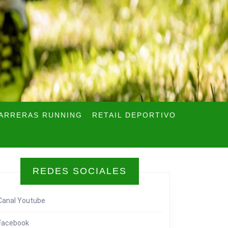
ARRERAS RUNNING
RETAIL DEPORTIVO
REDES SOCIALES
Canal Youtube
Facebook