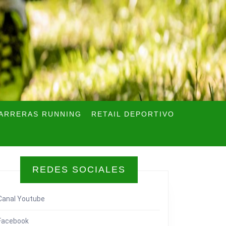
ARRERAS RUNNING
RETAIL DEPORTIVO
REDES SOCIALES
Canal Youtube
Facebook