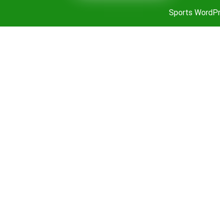
Sports WordP