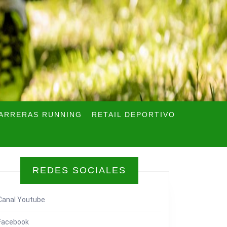
ARRERAS RUNNING
RETAIL DEPORTIVO
REDES SOCIALES
Canal Youtube
Facebook