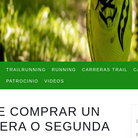
TRAILRUNNING
RUNNING
CARRERAS TRAIL
C
PATROCINIO
VIDEOS
E COMPRAR UN
IMERA O SEGUNDA