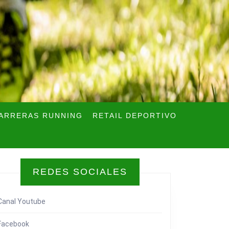
ARRERAS RUNNING
RETAIL DEPORTIVO
REDES SOCIALES
Canal Youtube
Facebook