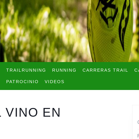
TRAILRUNNING
RUNNING
CARRERAS TRAIL
C
PATROCINIO
VIDEOS
 VINO EN