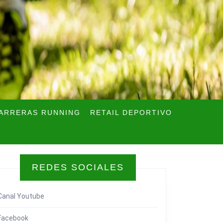
ARRERAS RUNNING
RETAIL DEPORTIVO
REDES SOCIALES
Canal Youtube
Facebook