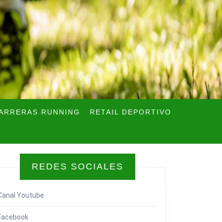
ARRERAS RUNNING
RETAIL DEPORTIVO
REDES SOCIALES
Canal Youtube
Facebook