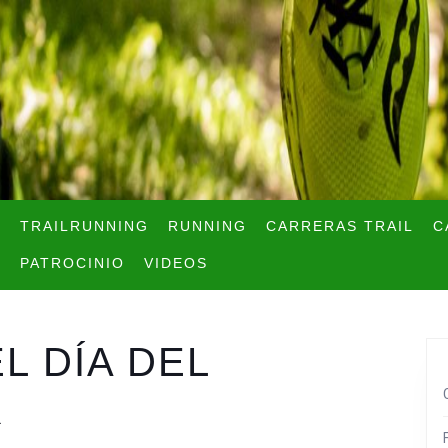
TRAILRUNNING
RUNNING
CARRERAS TRAIL
C
PATROCINIO
VIDEOS
L DÍA DEL
R