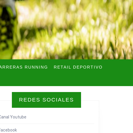
ARRERAS RUNNING
RETAIL DEPORTIVO
REDES SOCIALES
Canal Youtube
Facebook