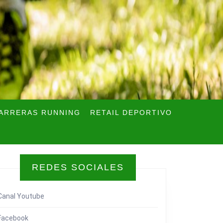
ARRERAS RUNNING
RETAIL DEPORTIVO
REDES SOCIALES
Canal Youtube
Facebook