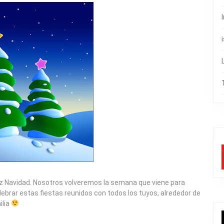
iz Navidad. Nosotros volveremos la semana que viene para
lebrar estas fiestas reunidos con todos los tuyos, alrededor de
ilia