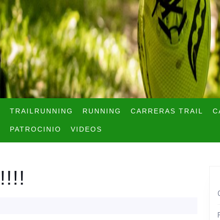
TRAILRUNNING
RUNNING
CARRERAS TRAIL
C
PATROCINIO
VIDEOS
!!!