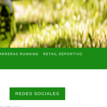
ARRERAS RUNNING
RETAIL DEPORTIVO
REDES SOCIALES