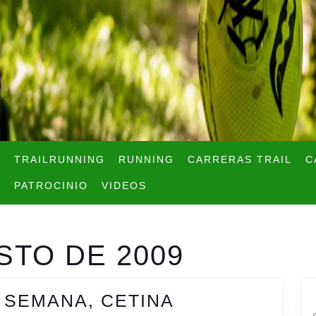
TRAILRUNNING
RUNNING
CARRERAS TRAIL
C
PATROCINIO
VIDEOS
STO DE 2009
VERANO
 SEMANA, CETINA