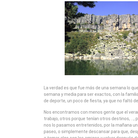
2009
La verdad es que fue más de una semana lo qu
semana y media para ser exactos, con la familia
de deporte, un poco de fiesta, ya que no faltó 
Nos encontramos con menos gente que el vera
trabajo, otros porque tenían otros destinos, …, 
nos lo pasamos entretenidos, por la mañana un
paseo, o simplemente descansar para que, despu