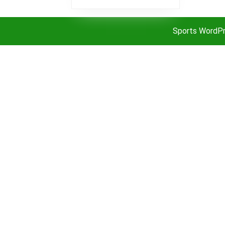
Sports WordP