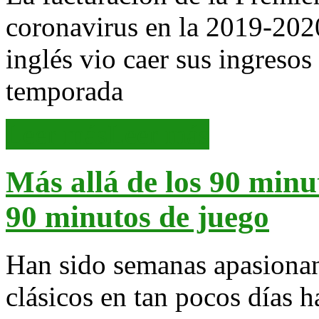
coronavirus en la 2019-2020
inglés vio caer sus ingresos
temporada
Leer más
Leer más
Más allá de los 90 minu
90 minutos de juego
Han sido semanas apasionant
clásicos en tan pocos días h