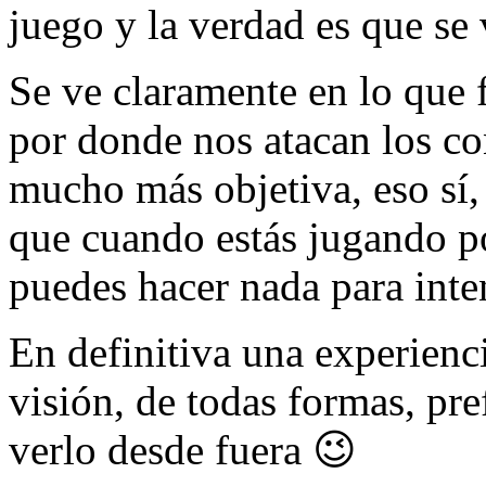
juego y la verdad es que se
Se ve claramente en lo que f
por donde nos atacan los con
mucho más objetiva, eso sí
que cuando estás jugando p
puedes hacer nada para inte
En definitiva una experienc
visión, de todas formas, pre
verlo desde fuera 😉