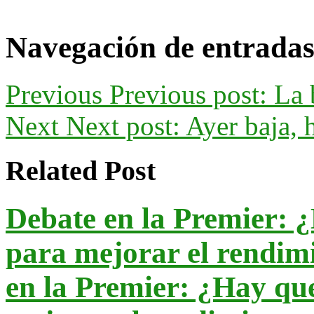
Navegación de entrada
Previous
Previous post:
La 
Next
Next post:
Ayer baja,
Related Post
Debate en la Premier: 
para mejorar el rendimi
en la Premier: ¿Hay qu