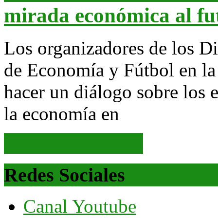
mirada económica al fut
Los organizadores de los D
de Economía y Fútbol en la 
hacer un diálogo sobre los 
la economía en
Leer más
Leer más
Redes Sociales
Canal Youtube