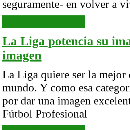
seguramente- en volver a vi
Leer más
Leer más
La Liga potencia su im
imagen
La Liga quiere ser la mejor 
mundo. Y como esa categorí
por dar una imagen excelent
Fútbol Profesional