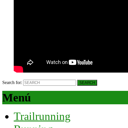
Search for:
Menú
Trailrunning