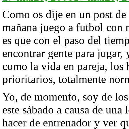
Como os dije en un post de 
mañana juego a futbol con m
es que con el paso del tiemp
encontrar gente para jugar, 
como la vida en pareja, los
prioritarios, totalmente no
Yo, de momento, soy de los 
este sábado a causa de una l
hacer de entrenador y ver qu