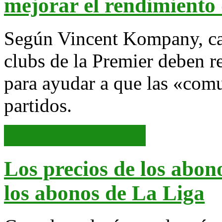
mejorar el rendimiento 
Según Vincent Kompany, cap
clubs de la Premier deben re
para ayudar a que las «comu
partidos.
Leer más
Leer más
Los precios de los abon
los abonos de La Liga