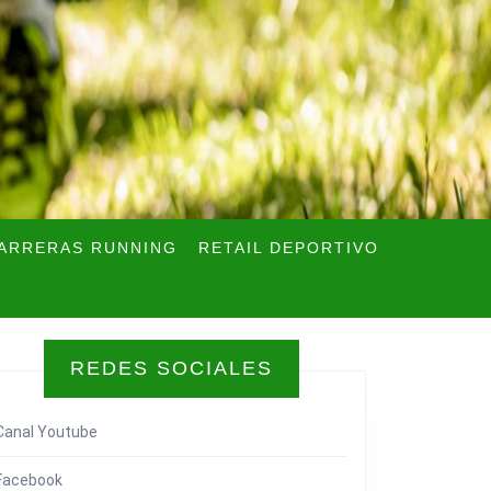
ARRERAS RUNNING
RETAIL DEPORTIVO
REDES SOCIALES
Canal Youtube
Facebook