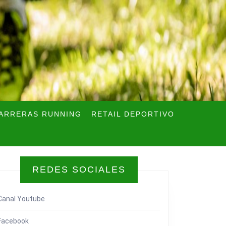
ARRERAS RUNNING
RETAIL DEPORTIVO
REDES SOCIALES
Canal Youtube
Facebook