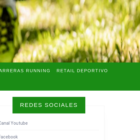
ARRERAS RUNNING
RETAIL DEPORTIVO
REDES SOCIALES
Canal Youtube
Facebook