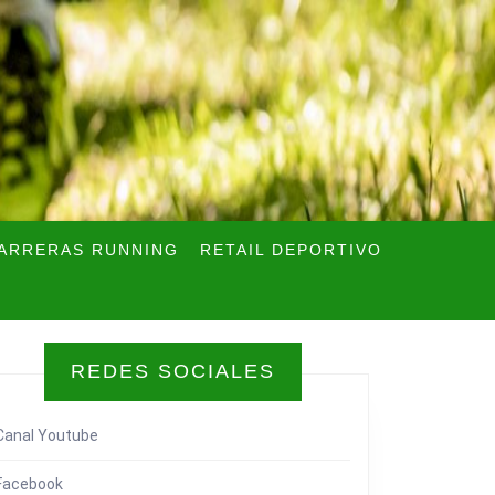
ARRERAS RUNNING
RETAIL DEPORTIVO
REDES SOCIALES
Canal Youtube
Facebook