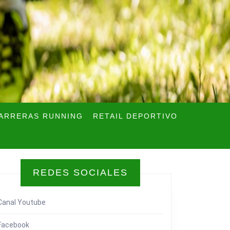
ARRERAS RUNNING
RETAIL DEPORTIVO
REDES SOCIALES
Canal Youtube
Facebook