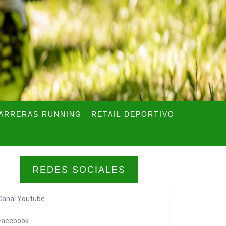
ARRERAS RUNNING
RETAIL DEPORTIVO
REDES SOCIALES
Canal Youtube
Facebook