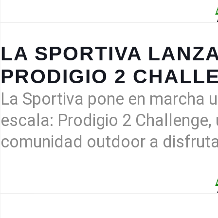
LA SPORTIVA LANZ
PRODIGIO 2 CHALL
La Sportiva pone en marcha u
escala: Prodigio 2 Challenge, u
comunidad outdoor a disfrut