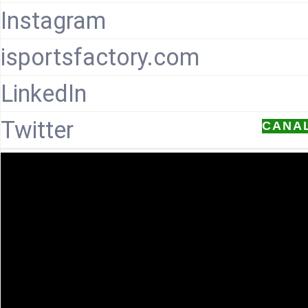
Instagram
isportsfactory.com
LinkedIn
Twitter
CANA