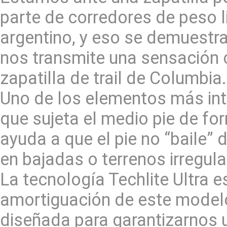
parte de corredores de peso l
argentino, y eso se demuestr
nos transmite una sensación cl
zapatilla de trail de Columbia.
Uno de los elementos más int
que sujeta el medio pie de fo
ayuda a que el pie no “baile” 
en bajadas o terrenos irregula
La tecnología Techlite Ultra e
amortiguación de este mode
diseñada para garantizarnos 