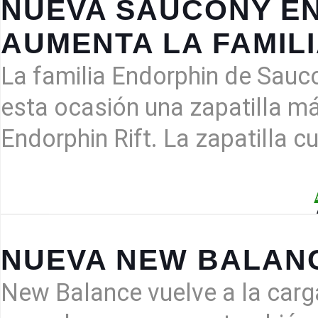
NUEVA SAUCONY EN
AUMENTA LA FAMILI
La familia Endorphin de Sauc
esta ocasión una zapatilla má
Endorphin Rift. La zapatilla 
NUEVA NEW BALAN
New Balance vuelve a la carg