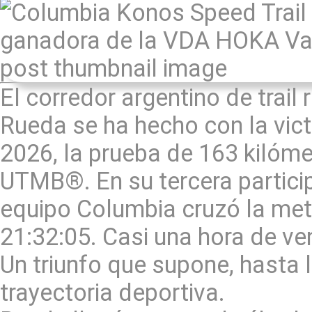
El corredor argentino de trail
Rueda se ha hecho con la vict
2026, la prueba de 163 kilóm
UTMB®. En su tercera participa
equipo Columbia cruzó la met
21:32:05. Casi una hora de ve
Un triunfo que supone, hasta 
trayectoria deportiva.