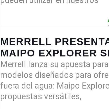
pueden utilizar en nuestros
MERRELL PRESENTA
MAIPO EXPLORER S
Merrell lanza su apuesta par
modelos diseñados para ofre
fuera del agua: Maipo Explore
propuestas versátiles,