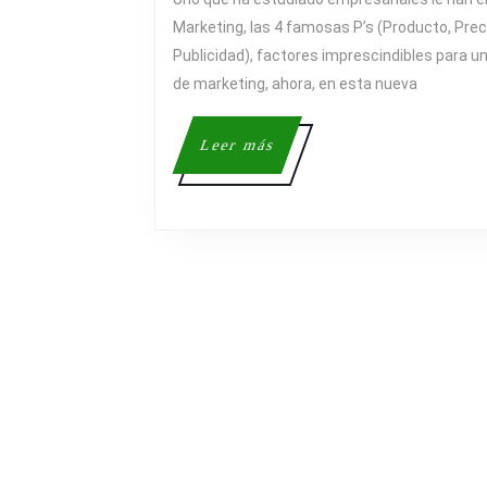
Marketing, las 4 famosas P’s (Producto, Preci
Publicidad), factores imprescindibles para
de marketing, ahora, en esta nueva
Leer
Leer más
más