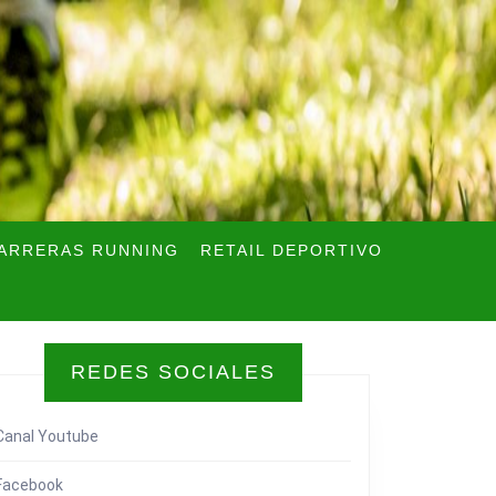
ARRERAS RUNNING
RETAIL DEPORTIVO
REDES SOCIALES
Canal Youtube
Facebook