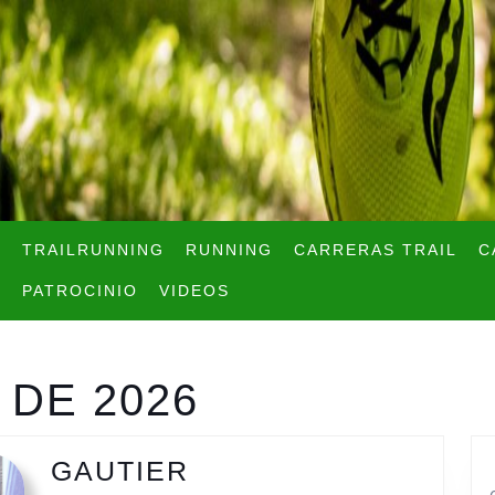
TRAILRUNNING
RUNNING
CARRERAS TRAIL
C
PATROCINIO
VIDEOS
 DE 2026
GAUTIER