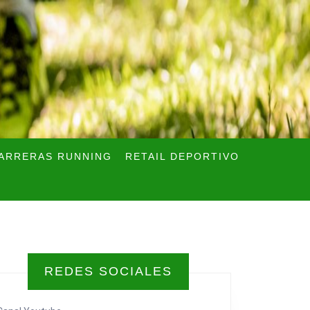
ARRERAS RUNNING
RETAIL DEPORTIVO
REDES SOCIALES