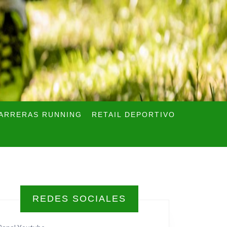
ARRERAS RUNNING
RETAIL DEPORTIVO
REDES SOCIALES