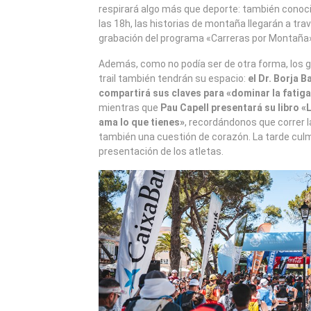
respirará algo más que deporte: también conoci
las 18h, las historias de montaña llegarán a tra
grabación del programa «Carreras por Montaña
Además, como no podía ser de otra forma, los 
trail también tendrán su espacio:
el Dr. Borja 
compartirá sus claves para «dominar la fatiga
mientras que
Pau Capell presentará su libro «
ama lo que tienes»
, recordándonos que correr 
también una cuestión de corazón. La tarde culm
presentación de los atletas.