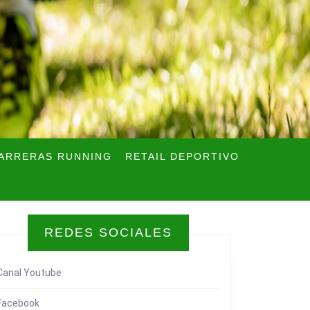
ARRERAS RUNNING
RETAIL DEPORTIVO
REDES SOCIALES
Canal Youtube
Facebook