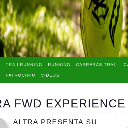
TRAILRUNNING
RUNNING
CARRERAS TRAIL
C
PATROCINIO
VIDEOS
RA FWD EXPERIENCE
ALTRA PRESENTA SU