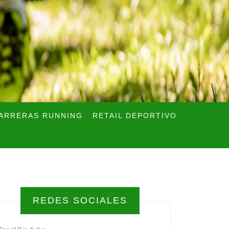
ARRERAS RUNNING
RETAIL DEPORTIVO
REDES SOCIALES