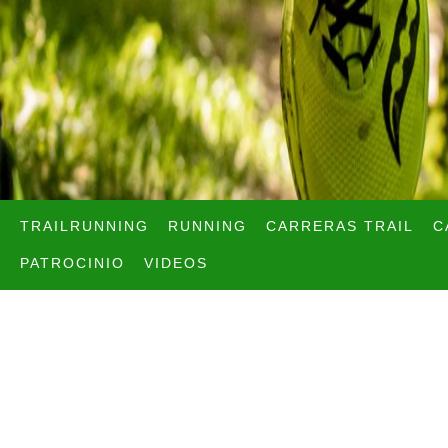
TRAILRUNNING
RUNNING
CARRERAS TRAIL
C
PATROCINIO
VIDEOS