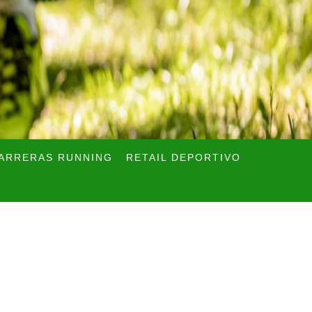
ARRERAS RUNNING
RETAIL DEPORTIVO