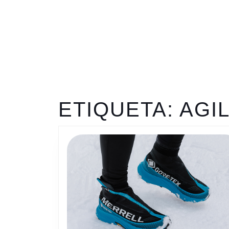
ETIQUETA:
AGIL