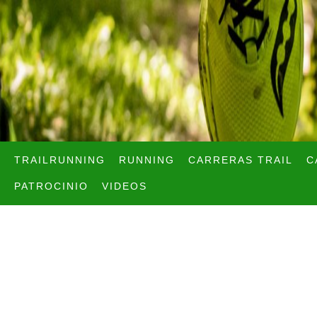
TRAILRUNNING
RUNNING
CARRERAS TRAIL
C
PATROCINIO
VIDEOS