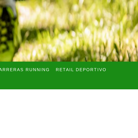
ARRERAS RUNNING
RETAIL DEPORTIVO