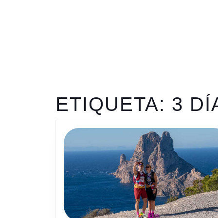
ETIQUETA:
3 DÍ