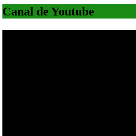
Canal de Youtube