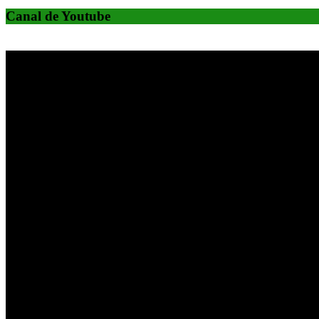
Canal de Youtube