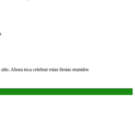
a
año. Ahora toca celebrar estas fiestas reunidos