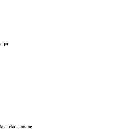
s que
e la ciudad, aunque