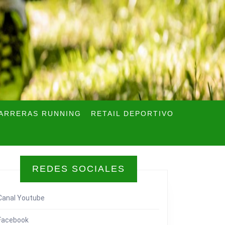
ARRERAS RUNNING
RETAIL DEPORTIVO
REDES SOCIALES
Canal Youtube
Facebook