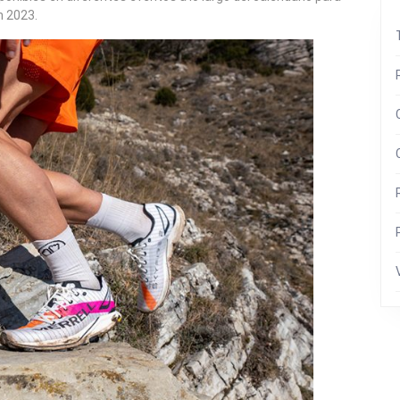
n 2023.