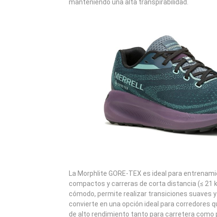
manteniendo una alta transpirabilidad.
La Morphlite GORE-TEX es ideal para entrenami
compactos y carreras de corta distancia (≤ 21 km
cómodo, permite realizar transiciones suaves y e
convierte en una opción ideal para corredores
de alto rendimiento tanto para carretera como