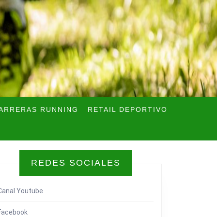
ARRERAS RUNNING
RETAIL DEPORTIVO
REDES SOCIALES
Canal Youtube
Facebook