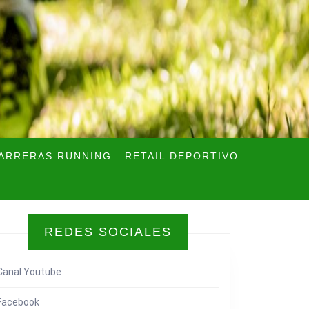
ARRERAS RUNNING
RETAIL DEPORTIVO
REDES SOCIALES
Canal Youtube
Facebook