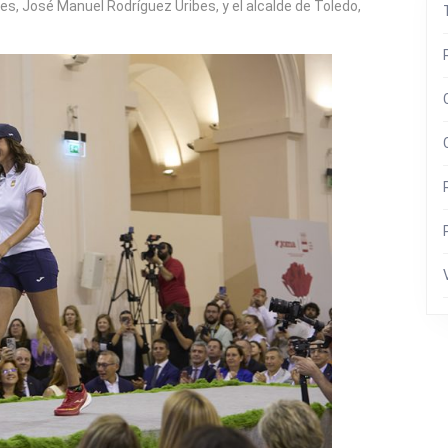
es, José Manuel Rodríguez Uribes, y el alcalde de Toledo,