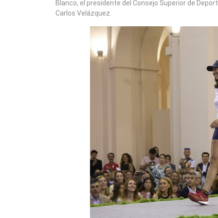
Blanco, el presidente del Consejo Superior de Deport
Carlos Velázquez.