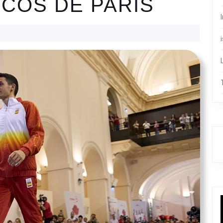
ICOS DE PARÍS