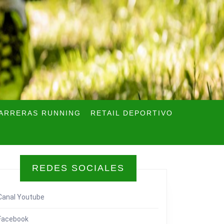
ARRERAS RUNNING
RETAIL DEPORTIVO
REDES SOCIALES
Canal Youtube
Facebook