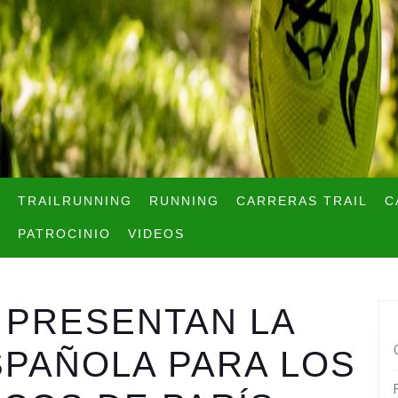
TRAILRUNNING
RUNNING
CARRERAS TRAIL
C
PATROCINIO
VIDEOS
 PRESENTAN LA
SPAÑOLA PARA LOS