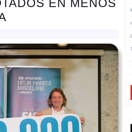
OTADOS EN MENOS
A