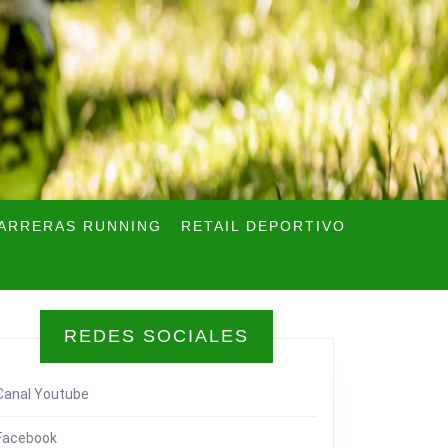
ARRERAS RUNNING
RETAIL DEPORTIVO
REDES SOCIALES
Canal Youtube
Facebook