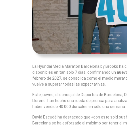
La Hyundai Media Maratón Barcelona by Brooks ha c
disponibles en tan sólo 7 días, confirmando un
nuevo
febrero de 2027, se consolida como el medio marató
vuelve a superar todas las expectativas.
Este jueves, el concejal de Deportes de Barcelona, ​​
Llorens, han hecho una rueda de prensa para analiza
haber vendido 40.000 dorsales en sólo una semana.
David Escudé ha destacado que «con este sold out hi
Barcelona se ha esforzado al máximo por tener el