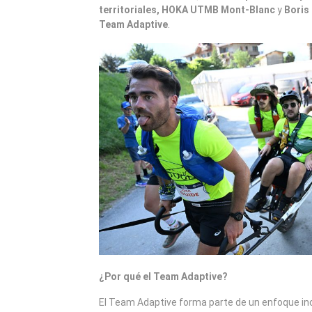
territoriales, HOKA UTMB Mont-Blanc
y
Boris 
Team Adaptive
.
¿Por qué el Team Adaptive?
El Team Adaptive forma parte de un enfoque inc