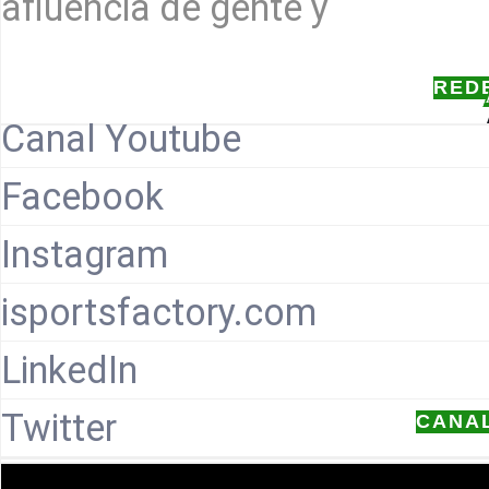
afluencia de gente y
RED
Canal Youtube
Facebook
Instagram
isportsfactory.com
LinkedIn
Twitter
CANA