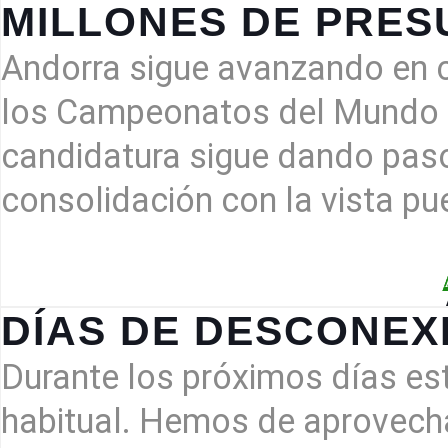
MILLONES DE PRE
Andorra sigue avanzando en 
los Campeonatos del Mundo d
candidatura sigue dando paso
consolidación con la vista pu
DÍAS DE DESCONEXI
Durante los próximos días es
habitual. Hemos de aprovech