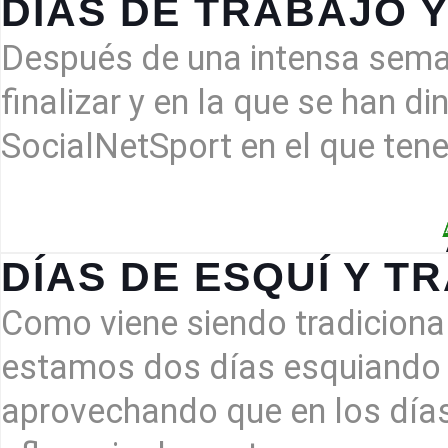
DÍAS DE TRABAJO 
Después de una intensa sem
finalizar y en la que se han 
SocialNetSport en el que ten
DÍAS DE ESQUÍ Y 
Como viene siendo tradiciona
estamos dos días esquiando p
aprovechando que en los día