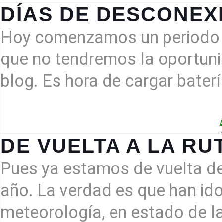
DÍAS DE DESCONEX
Hoy comenzamos un periodo 
que no tendremos la oportunid
blog. Es hora de cargar bater
DE VUELTA A LA RU
Pues ya estamos de vuelta de
año. La verdad es que han ido
meteorología, en estado de la