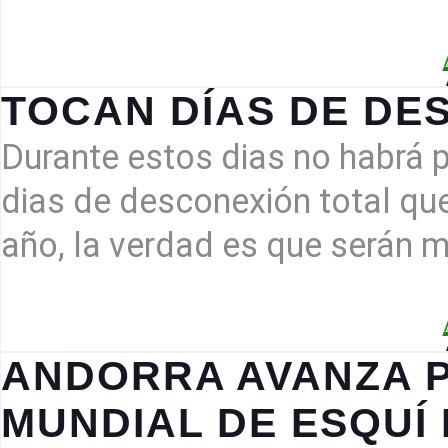
TOCAN DÍAS DE DE
Durante estos dias no habrá p
dias de desconexión total que
año, la verdad es que serán 
ANDORRA AVANZA 
MUNDIAL DE ESQUÍ 