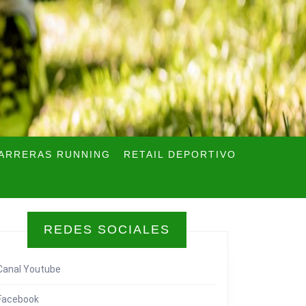
ARRERAS RUNNING
RETAIL DEPORTIVO
REDES SOCIALES
Canal Youtube
Facebook