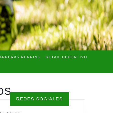
ARRERAS RUNNING
RETAIL DEPORTIVO
OS
REDES SOCIALES