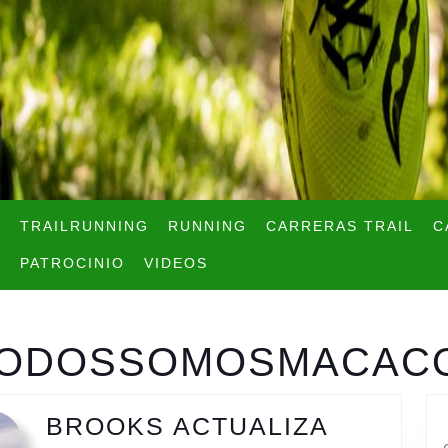
TRAILRUNNING
RUNNING
CARRERAS TRAIL
C
PATROCINIO
VIDEOS
TODOSSOMOSMACAC
BROOKS ACTUALIZA