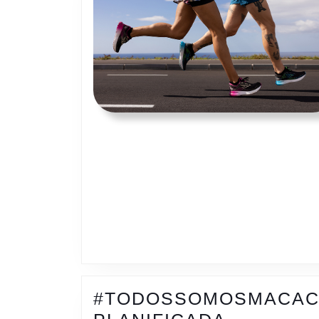
#TODOSSOMOSMACAC