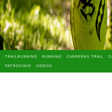
TRAILRUNNING
RUNNING
CARRERAS TRAIL
C
PATROCINIO
VIDEOS