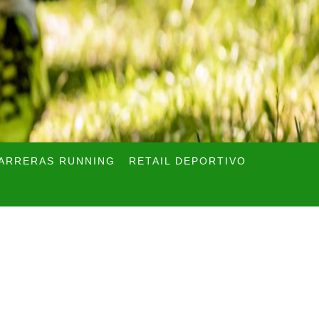
ARRERAS RUNNING
RETAIL DEPORTIVO